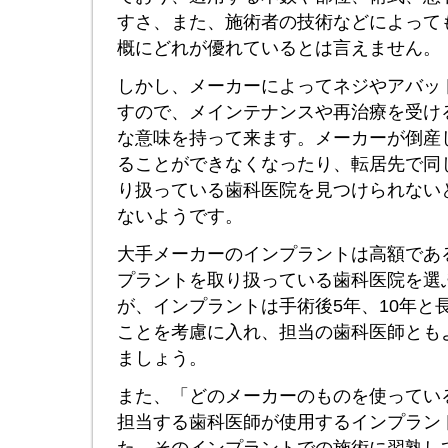
すさ、また、施術者の技術などによって
概にどれが優れているとは言えません。
しかし、メーカーによってネジやアバッ
すので、メインテナンスや再治療を受け
な意味を持って来ます。メーカーが倒産
ることができなくなったり、転居先で同
り扱っている歯科医院を見つけられない
ないようです。
大手メーカーのインプラントは高額であ
プラントを取り扱っている歯科医院を選
が、インプラントは手術後5年、10年と
ことを考慮に入れ、担当の歯科医師とも
ましょう。
また、「どのメーカーのものを使ってい
担当する歯科医師が使用するインプラン