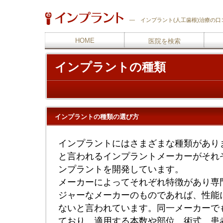
―
インプラント
(人工歯根)治療の
HOME
医院を検索
インプラントの種類
インプラントの種類の選び方
インプラントにはさまざまな種類がありま
と言われるインプラントメーカーがそれ
ンプラントを開発しています。
メーカーによってそれぞれ特徴があり専
ジャーなメーカーのものであれば、性能
ないと言われています。同一メーカーで
ており、適用する本数や部位、術式、患