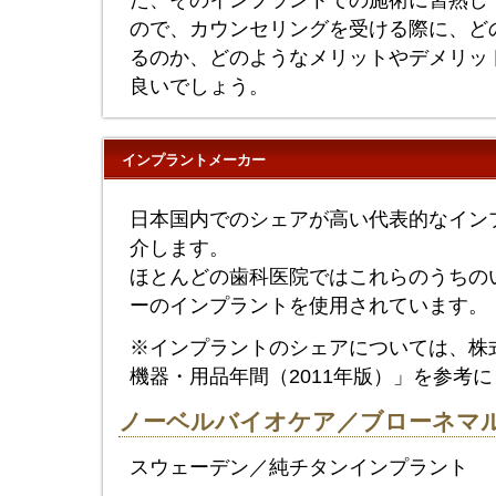
た、そのインプラントでの施術に習熟し
ので、カウンセリングを受ける際に、ど
るのか、どのようなメリットやデメリッ
良いでしょう。
インプラントメーカー
日本国内でのシェアが高い代表的なイン
介します。
ほとんどの歯科医院ではこれらのうちの
ーのインプラントを使用されています。
※インプラントのシェアについては、株
機器・用品年間（2011年版）」を参考
ノーベルバイオケア／ブローネマ
スウェーデン／純チタンインプラント