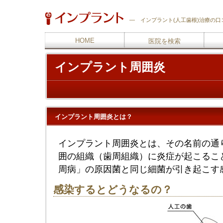
―
インプラント
(人工歯根)治療の
HOME
医院を検索
インプラント周囲炎
インプラント周囲炎とは？
インプラント周囲炎とは、その名前の通
囲の組織（歯周組織）に炎症が起こるこ
周病」の原因菌と同じ細菌が引き起こす
感染するとどうなるの？