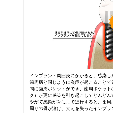
インプラント周囲炎にかかると、感染し
歯周病と同じように炎症が起こることで
間に歯周ポケットができ、歯周ポケット
ク）が更に感染を引き起こしてどんどん
やがて感染が骨にまで進行すると、歯周
周りの骨が溶け、支えを失ったインプラ