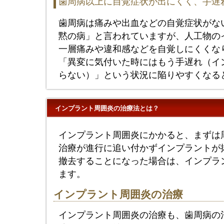
歯周病以上に自覚症状が出にくく、手遅
歯周病は痛みや出血などの自覚症状がな
黙の病」と言われていますが、人工物の
一層痛みや違和感などを自覚しにくくな
「異変に気付いた時にはもう手遅れ（イ
らない）」という状況に陥りやすくなる
インプラント周囲炎の治療法とは？
インプラント周囲炎にかかると、まずは
治療が進行に追い付かずインプラントが
撤去することになった場合は、インプラ
ます。
インプラント周囲炎の治療
インプラント周囲炎の治療も、歯周病の