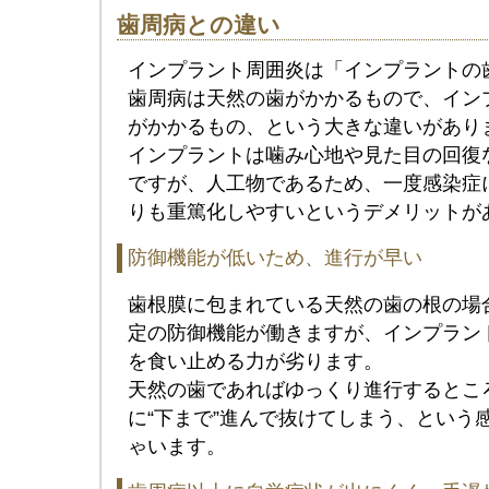
歯周病との違い
インプラント周囲炎は「インプラントの
歯周病は天然の歯がかかるもので、イン
がかかるもの、という大きな違いがあり
インプラントは噛み心地や見た目の回復
ですが、人工物であるため、一度感染症
りも重篤化しやすいというデメリットが
防御機能が低いため、進行が早い
歯根膜に包まれている天然の歯の根の場
定の防御機能が働きますが、インプラン
を食い止める力が劣ります。
天然の歯であればゆっくり進行するとこ
に“下まで”進んで抜けてしまう、という
ゃいます。