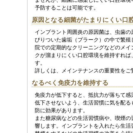
予防することは可能です。
原因となる細菌がたまりにくい口
インプラント周囲炎の原因菌は、虫歯の
びりついた歯垢（プラーク）の中で繁殖
院での定期的なクリーニングなどのメイ
クが溜まりにくい口腔環境を維持すれば
す。
詳しくは、メインテナンスの重要性をご
なるべく免疫力を維持する
免疫力が低下すると、抵抗力が落ちて感
低下させないよう、生活習慣に気を配る
防に効果があります。
また糖尿病などの生活習慣病や、喫煙の
響します。インプラントを入れたら生活