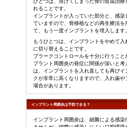
ひとつは、溶けてしまった骨の造成治療
れることです。
インプラントが入っていた部分と、感染
ていますので、骨移植などの再生療法を
て、もう一度インプラントを埋入します
もうひとつは、インプラントをやめて入
に切り替えることです。
プラークコントロールを十分に行うこと
プラント周囲炎の発症に関係が深いと考
は、インプラントを入れ直しても再びイ
クが非常に高くなりますので、入れ歯や
場合があります。
インプラント周囲炎は予防できる？
インプラント周囲炎は、細菌による感染
ませんが、細菌に感染しにくい口腔環境